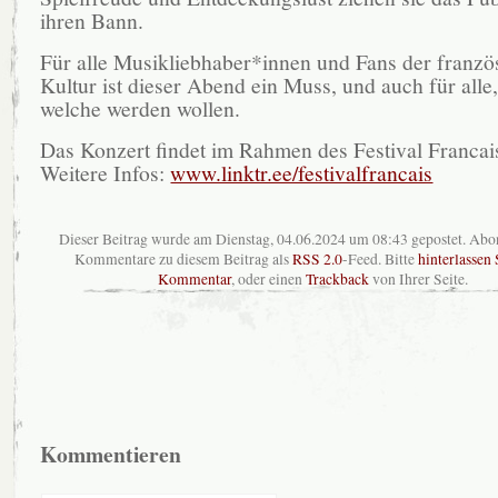
ihren Bann.
Für alle Musikliebhaber*innen und Fans der franzö
Kultur ist dieser Abend ein Muss, und auch für alle
welche werden wollen.
Das Konzert findet im Rahmen des Festival Francais 
Weitere Infos:
www.linktr.ee/festivalfrancais
Dieser Beitrag wurde am Dienstag, 04.06.2024 um 08:43 gepostet. Abo
Kommentare zu diesem Beitrag als
RSS 2.0
-Feed. Bitte
hinterlassen 
Kommentar
, oder einen
Trackback
von Ihrer Seite.
Kommentieren