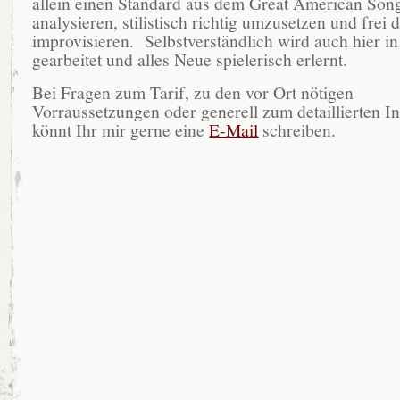
allein einen Standard aus dem Great American Son
analysieren, stilistisch richtig umzusetzen und frei 
improvisieren. Selbstverständlich wird auch hier 
gearbeitet und alles Neue spielerisch erlernt.
Bei Fragen zum Tarif, zu den vor Ort nötigen
Vorraussetzungen oder generell zum detaillierten In
könnt Ihr mir gerne eine
E-Mail
schreiben.