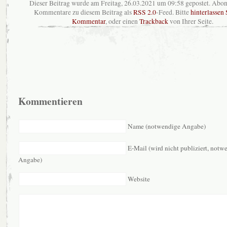
Dieser Beitrag wurde am Freitag, 26.03.2021 um 09:58 gepostet. Abon
Kommentare zu diesem Beitrag als
RSS 2.0
-Feed. Bitte
hinterlassen 
Kommentar
, oder einen
Trackback
von Ihrer Seite.
Kommentieren
Name (notwendige Angabe)
E-Mail (wird nicht publiziert, notw
Angabe)
Website