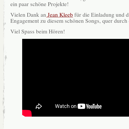
ein paar schöne Projekte!
Vielen Dank an
Jean Kleeb
für die Einladung und d
Engagement zu diesem schönen Songs, quer durch 
Viel Spass beim Hören!