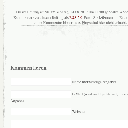
Dieser Beitrag wurde am Montag, 14.08.2017 um 11:00 gepostet. Abon
Kommentare zu diesem Beitrag als
RSS 2.0
-Feed. Sie k�nnen am Ende 
einen Kommentar hinterlasse. Pings sind hier nicht erlaubt.
Kommentieren
Name (notwendige Angabe)
E-Mail (wird nicht publiziert, notw
Angabe)
Website