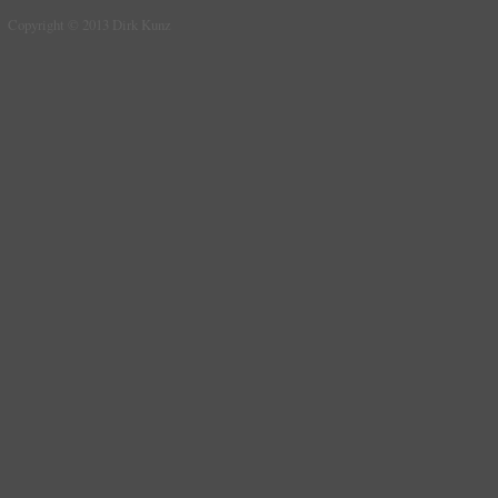
Copyright © 2013 Dirk Kunz