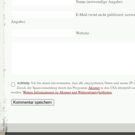
Name (notwendige Angabe)
E-Mail (wird nicht publiziert, notw
Angabe)
Website
Achtung:
Ich bin damit einverstanden, dass alle eingegebenen Daten und meine IP
Zweck der Spamvermeidung durch das Programm
Akismet
in den USA überprüft un
werden.
Weitere Informationen zu Akismet und Widerrufsmöglichkeiten
.